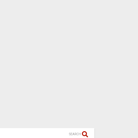
SEARCH