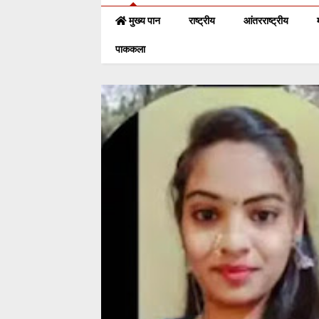
मुख्य पान
राष्ट्रीय
आंतरराष्ट्रीय
पाककला