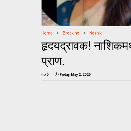
Home
Breaking
Nashik
हृदयद्रावक! नाशिकमध
प्राण.
0
Friday, May 2, 2025