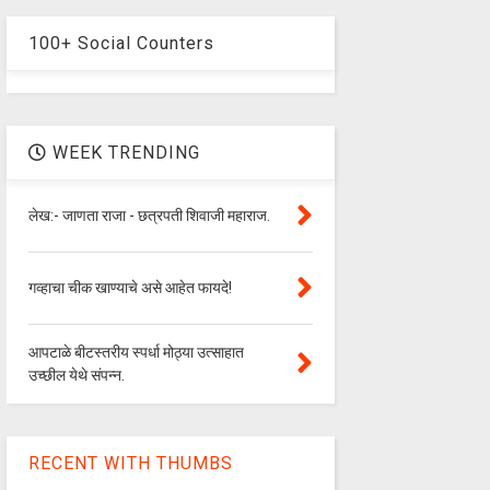
100+ Social Counters
WEEK TRENDING
लेख:- जाणता राजा - छत्रपती शिवाजी महाराज.
गव्हाचा चीक खाण्याचे असे आहेत फायदे!
आपटाळे बीटस्तरीय स्पर्धा मोठ्या उत्साहात
उच्छील येथे संपन्न.
RECENT WITH THUMBS